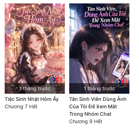
1 tháng trước
1 tháng trước
Tiệc Sinh Nhật Hôm Ấy
Tân Sinh Viên Dùng Ảnh
Chương 7 Hết
Của Tôi Để Xem Mắt
Trong Nhóm Chat
Chương 9 Hết