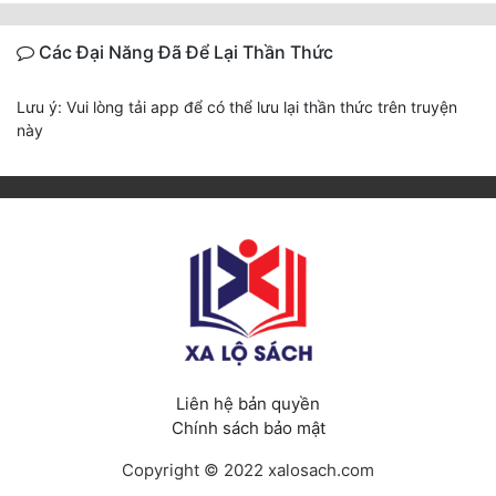
Các Đại Năng Đã Để Lại Thần Thức
Lưu ý: Vui lòng tải app để có thể lưu lại thần thức trên truyện
này
Liên hệ bản quyền
Chính sách bảo mật
Copyright © 2022 xalosach.com