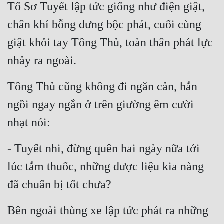
Tố Sơ Tuyết lập tức giống như điện giật, 
chân khí bỗng dưng bộc phát, cuối cùng 
giật khỏi tay Tông Thủ, toàn thân phát lực 
nhảy ra ngoài.
Tông Thủ cũng không đi ngăn cản, hắn 
ngồi ngay ngắn ở trên giường êm cười 
nhạt nói:
- Tuyết nhi, đừng quên hai ngày nữa tới 
lúc tắm thuốc, những dược liệu kia nàng 
đã chuẩn bị tốt chưa?
Bên ngoài thùng xe lập tức phát ra những 