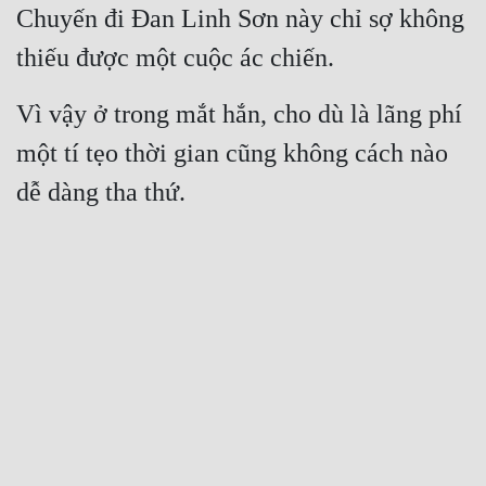
Chuyến đi Đan Linh Sơn này chỉ sợ không 
thiếu được một cuộc ác chiến.
Vì vậy ở trong mắt hắn, cho dù là lãng phí 
một tí tẹo thời gian cũng không cách nào 
dễ dàng tha thứ.