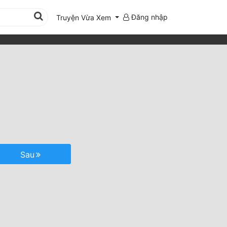
Đăng nhập
Truyện Vừa Xem
Sau