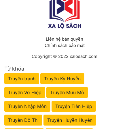
Liên hệ bản quyền
Chính sách bảo mật
Copyright © 2022 xalosach.com
Từ khóa
Truyện tranh
Truyện Kỳ Huyễn
Truyện Võ Hiệp
Truyện Mưu Mô
Truyện Nhập Môn
Truyện Tiên Hiệp
Truyện Đô Thị
Truyện Huyền Huyễn