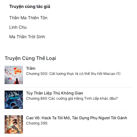
Truyện cùng tác giả
Thần Ma Thiên Tôn
Linh Chu
Ma Thần Trời Sinh
Truyện Cùng Thể Loại
Trẫm
Chương 500: Cắt lương thực là có thể thu hồi Macao (1)
Tùy Thân Liệp Thú Không Gian
Chương 840 Các cường giả Hằng Tinh cấp khác đâu?
Cao Võ: Hack Ta Tới Mở, Tác Dụng Phụ Ngươi Tới Gánh
Chương 395: