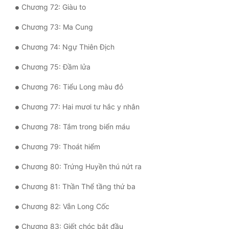
Chương 72: Giàu to
Chương 73: Ma Cung
Chương 74: Ngự Thiên Địch
Chương 75: Đầm lửa
Chương 76: Tiểu Long màu đỏ
Chương 77: Hai mươi tư hắc y nhân
Chương 78: Tắm trong biển máu
Chương 79: Thoát hiểm
Chương 80: Trứng Huyền thú nứt ra
Chương 81: Thần Thể tầng thứ ba
Chương 82: Vẫn Long Cốc
Chương 83: Giết chóc bắt đầu