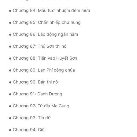
Chương 84: Máu tươi nhuộm đêm mưa
Chương 85: Chấn nhiếp chư hùng
Chương 86: Lão động ngàn năm
Chương 87: Thủ Sơn thi nô
Chương 88: Tiến vào Huyết Sơn
Chương 89: Lan Phỉ công chúa
Chương 90: Bán thi nô
Chương 91: Danh Dương
Chương 92: Tử địa Ma Cung
Chương 93: Tin dữ
Chương 94: Giết