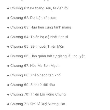
Chương 61: Ba tháng sau, ta đến rồi
Chương 62: Dư luận xôn xao
Chương 63: Hứa hẹn cùng tánh mạng
Chương 64: Thiên hạ đệ nhất tình si
Chương 65: Bên ngoài Thiên Môn
Chương 66: Hận quân bất tự giang lâu nguyệt
Chương 67: Hỏa Ma Sơn Mạch
Chương 68: Khảo hạch tàn khố
Chương 69: Sinh tử đối đầu
Chương 70: Thiên Lôi Hồng Chung
Chương 71: Kim Sí Quỷ Vương Hạt