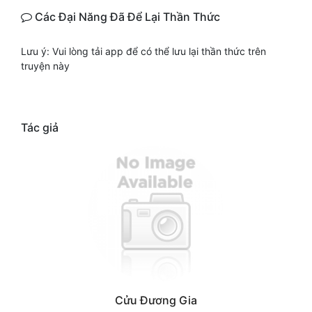
Các Đại Năng Đã Để Lại Thần Thức
Lưu ý: Vui lòng tải app để có thể lưu lại thần thức trên
truyện này
Tác giả
Cửu Đương Gia​