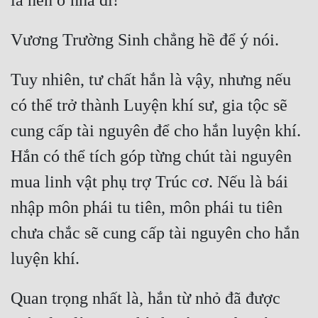
Tuy nhiên, tư chất hắn là vậy, nhưng nếu 
có thể trở thành Luyện khí sư, gia tộc sẽ 
cung cấp tài nguyên để cho hắn luyện khí. 
Hắn có thể tích góp từng chút tài nguyên 
mua linh vật phụ trợ Trúc cơ. Nếu là bái 
nhập môn phái tu tiên, môn phái tu tiên 
chưa chắc sẽ cung cấp tài nguyên cho hắn 
Quan trọng nhất là, hắn từ nhỏ đã được 