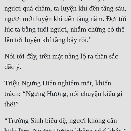
ngươi quá chậm, ta luyện khí đến tầng sáu, 
ngươi mới luyện khí đến tầng năm. Đợi tới 
lúc ta bằng tuổi ngươi, nhắm chừng có thể 
Nói tới đây, trên mặt nàng lộ ra thần sắc 
Triệu Ngưng Hiên nghiêm mặt, khiển 
trách: “Ngưng Hương, nói chuyện kiểu gì 
“Trường Sinh biểu đệ, ngươi không cần 