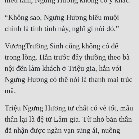
“Không sao, Ngưng Hương biểu muội 
VươngTrường Sinh cũng không có để 
trong lòng. Hắn trước đây thường theo bà 
nội đến làm khách ở Triệu gia, hắn với 
Ngưng Hương có thể nói là thanh mai trúc 
Triệu Ngưng Hương tư chất có vẻ tốt, mẫu 
thân lại là đệ tử Lâm gia. Từ nhỏ bản thân 
đã nhận được ngàn vạn sủng ái, nuông 