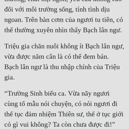
đối với môi trường sống, tính tình dịu 
ngoan. Trên bàn cơm của ngươi tu tiên, có 
Triệu gia chăn nuôi không ít Bạch lân ngư, 
vừa được năm cân là có thể đem bán. 
Bạch lân ngư là thu nhập chính của Triệu 
“Trường Sinh biểu ca. Vừa nãy ngươi 
cùng tổ mẫu nói chuyện, có nói ngươi đi 
thế tục đảm nhiệm Thiên sư, thế ở tục giới 