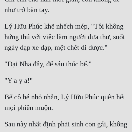
Lý Hữu Phúc khẽ nhếch mép, "Tôi không 
hứng thú với việc làm người đưa thư, suốt 
Bế cô bé nhỏ nhắn, Lý Hữu Phúc quên hết 
Sau này nhất định phải sinh con gái, không 