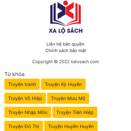
Liên hệ bản quyền
Chính sách bảo mật
Copyright © 2022 xalosach.com
Từ khóa
Truyện tranh
Truyện Kỳ Huyễn
Truyện Võ Hiệp
Truyện Mưu Mô
Truyện Nhập Môn
Truyện Tiên Hiệp
Truyện Đô Thị
Truyện Huyền Huyễn