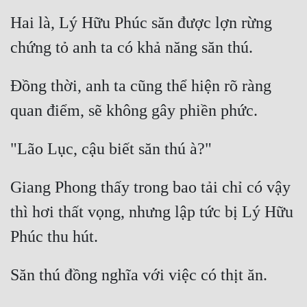
Hai là, Lý Hữu Phúc săn được lợn rừng 
Đồng thời, anh ta cũng thể hiện rõ ràng 
Giang Phong thấy trong bao tải chỉ có vậy 
thì hơi thất vọng, nhưng lập tức bị Lý Hữu 