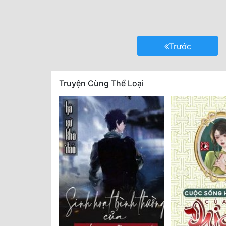
Trước
Truyện Cùng Thể Loại