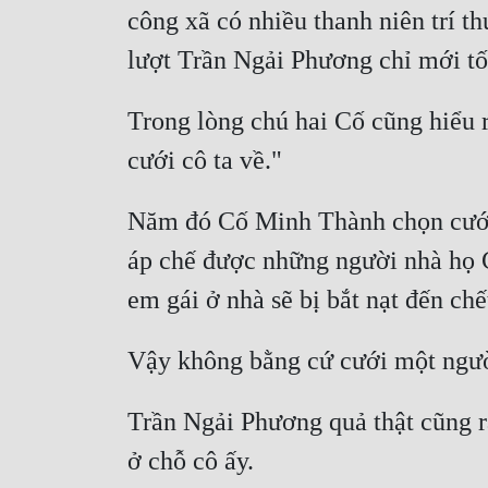
công xã có nhiều thanh niên trí th
Trong lòng chú hai Cố cũng hiểu 
Năm đó Cố Minh Thành chọn cưới
áp chế được những người nhà họ Cố
Trần Ngải Phương quả thật cũng r