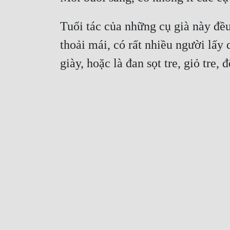
Tuổi tác của những cụ già này đều
thoải mái, có rất nhiều người lấy 