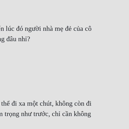
n lúc đó người nhà mẹ đẻ của cô 
 thể đi xa một chút, không còn đi 
 trọng như trước, chỉ cần không 