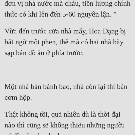
đơn vị nhà nước mà cháu, tiền lương chính 
thức có khi lên đến 5-60 nguyên lận. ” 
Vừa đến trước cửa nhà máy, Hoa Dạng bị 
bất ngờ một phen, thế mà có hai nhà bày 
sạp bán đồ ăn ở phía trước. 
Một nhà bán bánh bao, nhà còn lại thì bán 
cơm hộp. 
Thật không tồi, quả nhiên dù là thời đại 
nào thì cũng sẽ không thiếu những người 