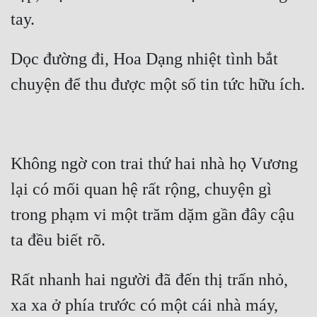
tay. 
Dọc đường đi, Hoa Dạng nhiệt tình bắt 
chuyện để thu được một số tin tức hữu ích. 
Không ngờ con trai thứ hai nhà họ Vương 
lại có mối quan hệ rất rộng, chuyện gì 
trong phạm vi một trăm dặm gần đây cậu 
ta đều biết rõ. 
Rất nhanh hai người đã đến thị trấn nhỏ, 
xa xa ở phía trước có một cái nhà máy, 