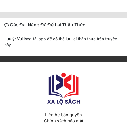
Các Đại Năng Đã Để Lại Thần Thức
Lưu ý: Vui lòng tải app để có thể lưu lại thần thức trên truyện
này
Liên hệ bản quyền
Chính sách bảo mật