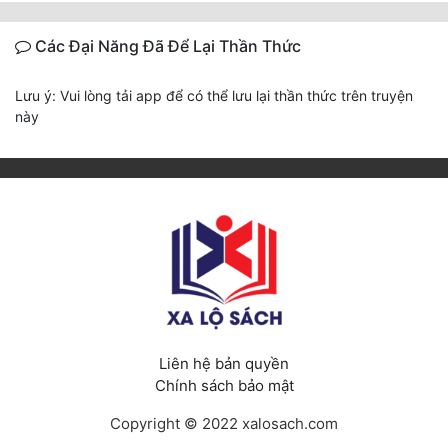
Các Đại Năng Đã Để Lại Thần Thức
Lưu ý: Vui lòng tải app để có thể lưu lại thần thức trên truyện
này
Liên hệ bản quyền
Chính sách bảo mật
Copyright © 2022 xalosach.com