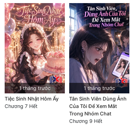
1 tháng trước
1 tháng trước
Tiệc Sinh Nhật Hôm Ấy
Tân Sinh Viên Dùng Ảnh
Chương 7 Hết
Của Tôi Để Xem Mắt
Trong Nhóm Chat
Chương 9 Hết