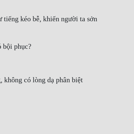
tiếng kéo bễ, khiến người ta sởn 
 không có lòng dạ phân biệt 