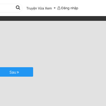
Đăng nhập
Truyện Vừa Xem
Sau