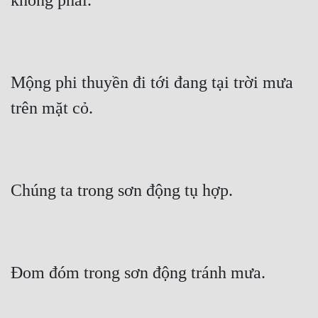
không phải.
Mộng phi thuyền đi tới đang tại trời mưa 
trên mặt cỏ.
Chúng ta trong sơn động tụ hợp.
Đom đóm trong sơn động tránh mưa.