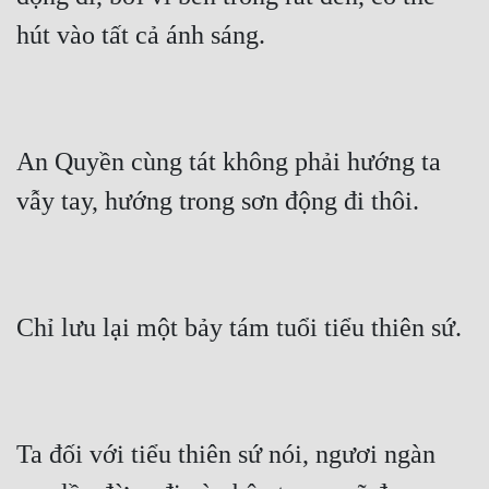
hút vào tất cả ánh sáng.
An Quyền cùng tát không phải hướng ta 
vẫy tay, hướng trong sơn động đi thôi.
Chỉ lưu lại một bảy tám tuổi tiểu thiên sứ.
Ta đối với tiểu thiên sứ nói, ngươi ngàn 