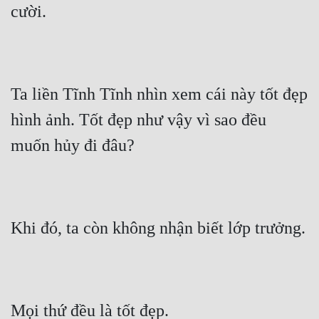
cười.
Ta liền Tĩnh Tĩnh nhìn xem cái này tốt đẹp 
hình ảnh. Tốt đẹp như vậy vì sao đều 
muốn hủy đi đâu?
Khi đó, ta còn không nhận biết lớp trưởng.
Mọi thứ đều là tốt đẹp.