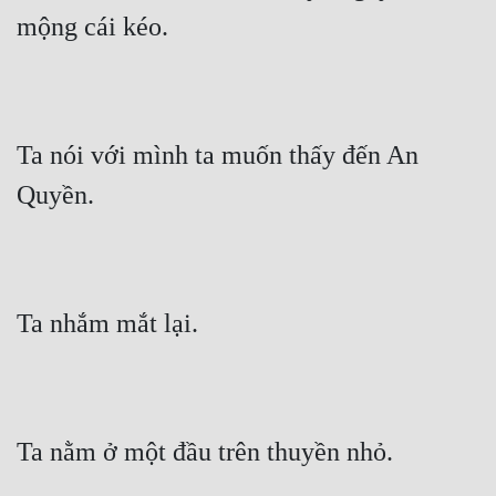
mộng cái kéo.
Ta nói với mình ta muốn thấy đến An 
Quyền.
Ta nhắm mắt lại.
Ta nằm ở một đầu trên thuyền nhỏ.