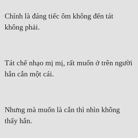
Chính là đáng tiếc ôm không đến tát 
không phải.
Tát chế nhạo mị mị, rất muốn ở trên người 
hắn cắn một cái.
Nhưng mà muốn là cắn thì nhìn không 
thấy hắn.