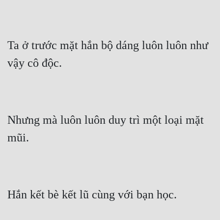
Ta ở trước mặt hắn bộ dáng luôn luôn như 
vậy cô độc.
Nhưng mà luôn luôn duy trì một loại mặt 
mũi.
Hắn kết bè kết lũ cùng với bạn học.