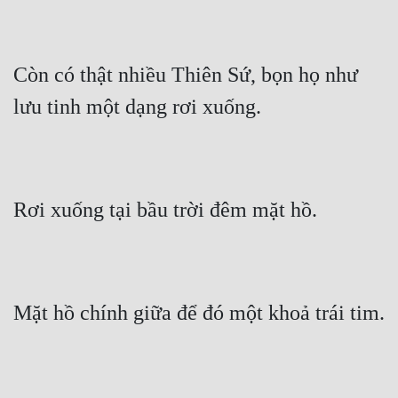
Còn có thật nhiều Thiên Sứ, bọn họ như 
lưu tinh một dạng rơi xuống.
Rơi xuống tại bầu trời đêm mặt hồ.
Mặt hồ chính giữa để đó một khoả trái tim.