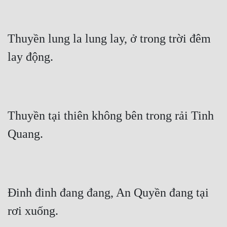
Thuyền lung la lung lay, ở trong trời đêm 
lay động.
Thuyền tại thiên không bên trong rải Tinh 
Quang.
Đinh đinh đang đang, An Quyền đang tại 
rơi xuống.