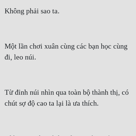
Không phải sao ta.
Một lần chơi xuân cùng các bạn học cùng 
đi, leo núi.
Từ đỉnh núi nhìn qua toàn bộ thành thị, có 
chút sợ độ cao ta lại là ưa thích.