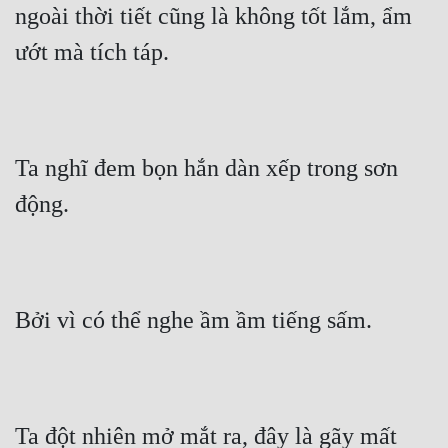
ngoài thời tiết cũng là không tốt lắm, ẩm 
ướt mà tích táp.
Ta nghĩ đem bọn hắn dàn xếp trong sơn 
động.
Bởi vì có thể nghe ầm ầm tiếng sấm.
Ta đột nhiên mở mắt ra, đây là gãy mất 