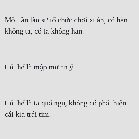
Mỗi lần lão sư tổ chức chơi xuân, có hắn 
không ta, có ta không hắn.
Có thể là mập mờ ăn ý.
Có thể là ta quá ngu, không có phát hiện 
cái kia trái tim.