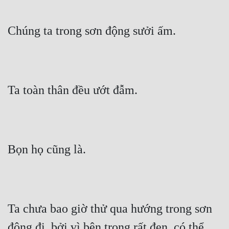
Chúng ta trong sơn động sưởi ấm.
Ta toàn thân đều ướt đẫm.
Bọn họ cũng là.
Ta chưa bao giờ thử qua hướng trong sơn 
động đi, bởi vì bên trong rất đen, có thể 