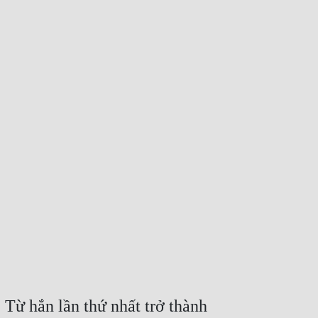
Từ hắn lần thứ nhất trở thành 