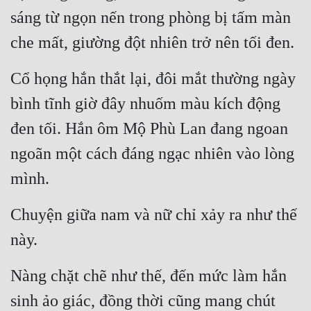
sáng từ ngọn nến trong phòng bị tấm màn 
che mất, giường đột nhiên trở nên tối đen.
Cổ họng hắn thắt lại, đôi mắt thường ngày 
bình tĩnh giờ đây nhuốm màu kích động 
đen tối. Hắn ôm Mộ Phù Lan đang ngoan 
ngoãn một cách đáng ngạc nhiên vào lòng 
mình.
Chuyện giữa nam và nữ chỉ xảy ra như thế 
này.
Nàng chặt chẽ như thế, đến mức làm hắn 
sinh ảo giác, đồng thời cũng mang chút 