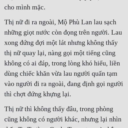
cho mình mặc.
Thị nữ đi ra ngoài, Mộ Phù Lan lau sạch 
những giọt nước còn đọng trên người. Lau 
xong đứng đợi một lát nhưng không thấy 
thị nữ quay lại, nàng gọi một tiếng cũng 
không có ai đáp, trong lòng khó hiểu, liền 
dùng chiếc khăn vừa lau người quấn tạm 
vào người đi ra ngoài, đang định gọi người 
thì chợt đứng khựng lại.
Thị nữ thì không thấy đâu, trong phòng 
cũng không có người khác, nhưng lại nhìn 