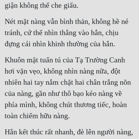
giận không thể che giấu.
Nét mặt nàng vẫn bình thản, không hề né 
tránh, cứ thế nhìn thẳng vào hắn, chịu 
đựng cái nhìn khinh thường của hắn.
Khuôn mặt tuấn tú của Tạ Trường Canh 
hơi vặn vẹo, không nhìn nàng nữa, đột 
nhiên hai tay nắm chặt hai chân trắng nõn 
của nàng, gần như thô bạo kéo nàng về 
phía mình, không chút thương tiếc, hoàn 
toàn chiếm hữu nàng.
Hắn kết thúc rất nhanh, đè lên người nàng, 