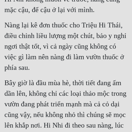
mặc cậu, để cậu ở lại với mình.
Nàng lại kê đơn thuốc cho Triệu Hi Thái, 
điều chỉnh liều lượng một chút, bảo y nghỉ 
ngơi thật tốt, vì cả ngày cũng không có 
việc gì làm nên nàng đi làm vườn thuốc ở 
phía sau.
Bây giờ là đầu mùa hè, thời tiết đang ấm 
dần lên, không chỉ các loại thảo mộc trong 
vườn đang phát triển mạnh mà cả cỏ dại 
cũng vậy, nếu không nhỏ thì chúng sẽ mọc 
lên khắp nơi. Hi Nhi đi theo sau nàng, lúc 