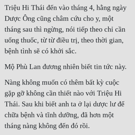
Triệu Hi Thái đến vào tháng 4, hằng ngày 
Dược Ông cũng châm cứu cho y, một 
tháng sau thì ngừng, nói tiếp theo chỉ cần 
uống thuốc, từ từ điều trị, theo thời gian, 
bệnh tình sẽ có khởi sắc.
Mộ Phù Lan đương nhiên biết tin tức này.
Nàng không muốn có thêm bất kỳ cuộc 
gặp gỡ không cần thiết nào với Triệu Hi 
Thái. Sau khi biết anh ta ở lại dược lư để 
chữa bệnh và tĩnh dưỡng, đã hơn một 
tháng nàng không đến đó rồi.