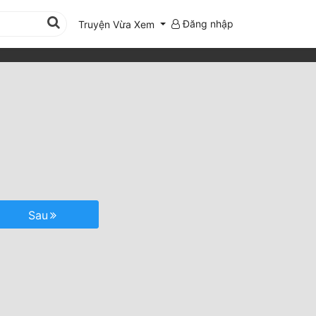
Đăng nhập
Truyện Vừa Xem
Sau