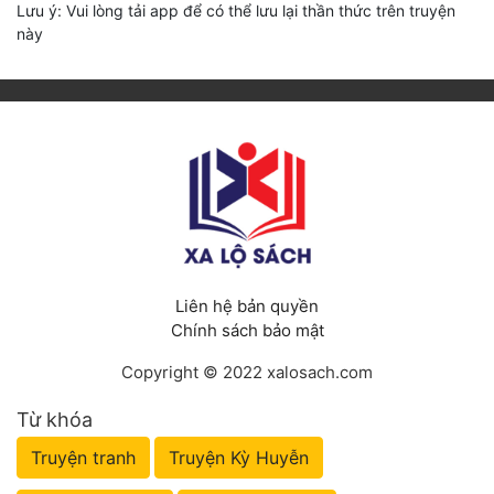
Lưu ý: Vui lòng tải app để có thể lưu lại thần thức trên truyện
này
Liên hệ bản quyền
Chính sách bảo mật
Copyright © 2022 xalosach.com
Từ khóa
Truyện tranh
Truyện Kỳ Huyễn