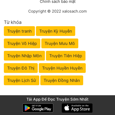
Chính sách bảo mật
Copyright © 2022 xalosach.com
Từ khóa
Truyện tranh
Truyện Kỳ Huyễn
Truyện Võ Hiệp
Truyện Mưu Mô
Truyện Nhập Môn
Truyện Tiên Hiệp
Truyện Đô Thị
Truyện Huyền Huyễn
Truyện Lịch Sử
Truyện Đồng Nhân
Tải App Để Đọc Truyện Sớm Nhất