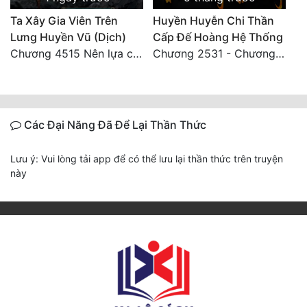
Ta Xây Gia Viên Trên
Huyền Huyễn Chi Thần
Lưng Huyền Vũ (Dịch)
Cấp Đế Hoàng Hệ Thống
Chương 4515 Nên lựa chọn như thế nào?
Chương 2531 - Chương cuối
Các Đại Năng Đã Để Lại Thần Thức
Lưu ý: Vui lòng tải app để có thể lưu lại thần thức trên truyện
này