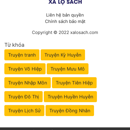
Liên hệ bản quyền
Chính sách bảo mật
Copyright © 2022 xalosach.com
Từ khóa
Truyện tranh
Truyện Kỳ Huyễn
Truyện Võ Hiệp
Truyện Mưu Mô
Truyện Nhập Môn
Truyện Tiên Hiệp
Truyện Đô Thị
Truyện Huyền Huyễn
Truyện Lịch Sử
Truyện Đồng Nhân