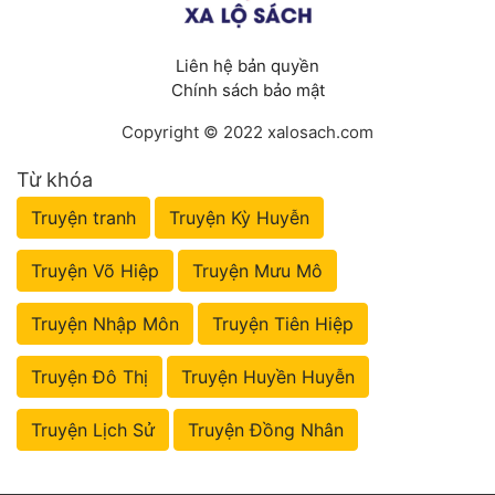
Liên hệ bản quyền
Chính sách bảo mật
Copyright © 2022 xalosach.com
Từ khóa
Truyện tranh
Truyện Kỳ Huyễn
Truyện Võ Hiệp
Truyện Mưu Mô
Truyện Nhập Môn
Truyện Tiên Hiệp
Truyện Đô Thị
Truyện Huyền Huyễn
Truyện Lịch Sử
Truyện Đồng Nhân