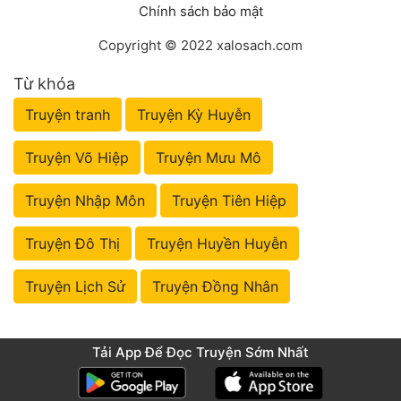
Chính sách bảo mật
Copyright © 2022 xalosach.com
Từ khóa
Truyện tranh
Truyện Kỳ Huyễn
Truyện Võ Hiệp
Truyện Mưu Mô
Truyện Nhập Môn
Truyện Tiên Hiệp
Truyện Đô Thị
Truyện Huyền Huyễn
Truyện Lịch Sử
Truyện Đồng Nhân
Tải App Để Đọc Truyện Sớm Nhất