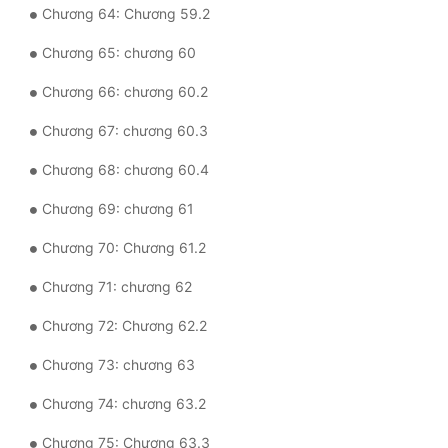
Chương 64: Chương 59.2
Chương 65: chương 60
Chương 66: chương 60.2
Chương 67: chương 60.3
Chương 68: chương 60.4
Chương 69: chương 61
Chương 70: Chương 61.2
Chương 71: chương 62
Chương 72: Chương 62.2
Chương 73: chương 63
Chương 74: chương 63.2
Chương 75: Chương 63.3