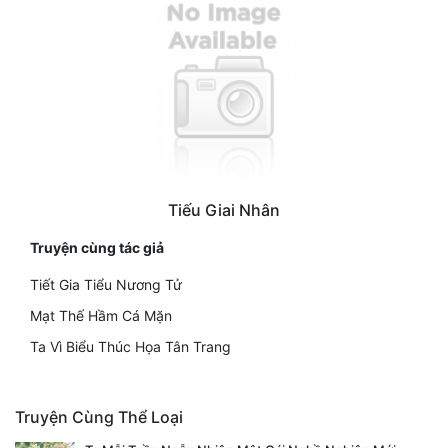
Tiếu Giai Nhân
Truyện cùng tác giả
Tiết Gia Tiểu Nương Tử
Mạt Thế Hầm Cá Mặn
Ta Vì Biểu Thúc Họa Tân Trang
Truyện Cùng Thể Loại