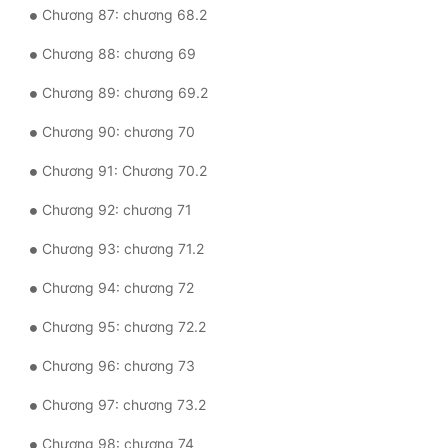
Chương 87: chương 68.2
Chương 88: chương 69
Chương 89: chương 69.2
Chương 90: chương 70
Chương 91: Chương 70.2
Chương 92: chương 71
Chương 93: chương 71.2
Chương 94: chương 72
Chương 95: chương 72.2
Chương 96: chương 73
Chương 97: chương 73.2
Chương 98: chương 74