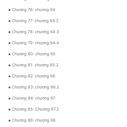
Chương 76: chương 64
Chương 77: chương 64.2
Chương 78: chương 64.3
Chương 79: chương 64.4
Chương 80: chương 65
Chương 81: chương 65.2
Chương 82: chương 66
Chương 83: chương 66.2
Chương 84: chương 67
Chương 85: Chương 67.2
Chương 86: chương 68