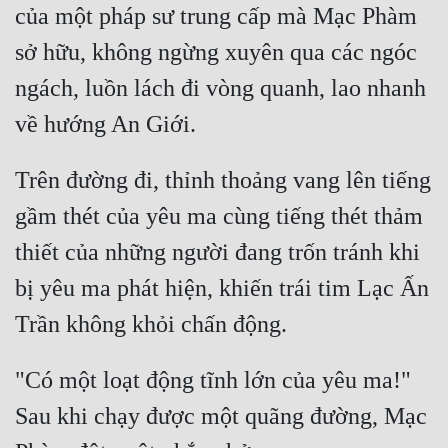
của một pháp sư trung cấp mà Mạc Phàm 
sở hữu, không ngừng xuyên qua các ngóc 
ngách, luồn lách đi vòng quanh, lao nhanh 
Trên đường đi, thỉnh thoảng vang lên tiếng 
gầm thét của yêu ma cùng tiếng thét thảm 
thiết của những người đang trốn tránh khi 
bị yêu ma phát hiện, khiến trái tim Lạc Ấn 
"Có một loạt động tĩnh lớn của yêu ma!" 
Sau khi chạy được một quãng đường, Mạc 