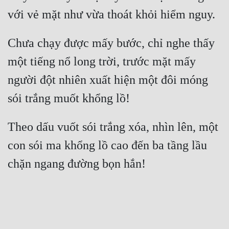
Chưa chạy được mấy bước, chỉ nghe thấy 
một tiếng nổ long trời, trước mặt mấy 
người đột nhiên xuất hiện một đôi móng 
Theo dấu vuốt sói trắng xóa, nhìn lên, một 
con sói ma khổng lồ cao đến ba tầng lầu 