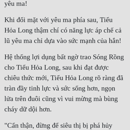
Khi đối mặt với yêu ma phía sau, Tiểu 
Hỏa Long thậm chí có năng lực áp chế cả 
Hệ thống lợi dụng bất ngờ trao Sóng Rồng 
cho Tiểu Hỏa Long, sau khi đạt được 
chiêu thức mới, Tiểu Hỏa Long rõ ràng đã 
tràn đầy tinh lực và sức sống hơn, ngọn 
lửa trên đuôi cũng vì vui mừng mà bùng 
"Cẩn thận, đừng để siêu thị bị phá hủy 