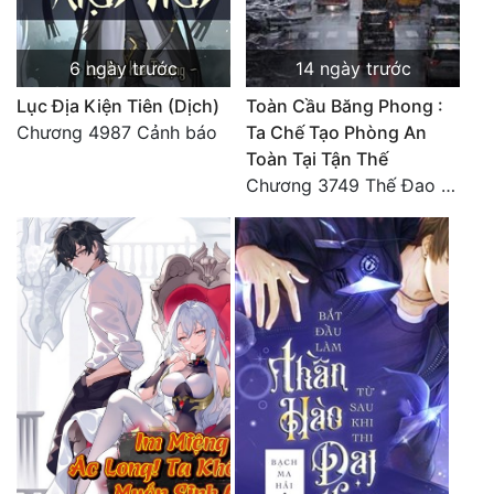
6 ngày trước
14 ngày trước
Lục Địa Kiện Tiên (Dịch)
Toàn Cầu Băng Phong :
Chương 4987 Cảnh báo
Ta Chế Tạo Phòng An
Toàn Tại Tận Thế
Chương 3749 Thế Đao xuất kích