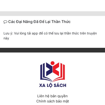
Các Đại Năng Đã Để Lại Thần Thức
Lưu ý: Vui lòng tải app để có thể lưu lại thần thức trên truyện
này
Liên hệ bản quyền
Chính sách bảo mật