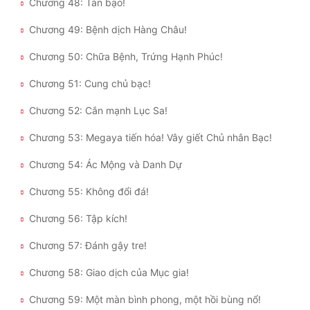
Chương 48: Tàn bạo!
Chương 49: Bệnh dịch Hàng Châu!
Chương 50: Chữa Bệnh, Trứng Hạnh Phúc!
Chương 51: Cung chủ bạc!
Chương 52: Cắn mạnh Lục Sa!
Chương 53: Megaya tiến hóa! Vây giết Chủ nhân Bạc!
Chương 54: Ác Mộng và Danh Dự
Chương 55: Không đổi đá!
Chương 56: Tập kích!
Chương 57: Đánh gậy tre!
Chương 58: Giao dịch của Mục gia!
Chương 59: Một màn bình phong, một hồi bùng nổ!