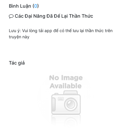
Bình Luận (
0
)
Các Đại Năng Đã Để Lại Thần Thức
Lưu ý: Vui lòng tải app để có thể lưu lại thần thức trên
truyện này
Tác giả