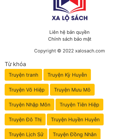
Liên hệ bản quyền
Chính sách bảo mật
Copyright © 2022 xalosach.com
Từ khóa
Truyện tranh
Truyện Kỳ Huyễn
Truyện Võ Hiệp
Truyện Mưu Mô
Truyện Nhập Môn
Truyện Tiên Hiệp
Truyện Đô Thị
Truyện Huyền Huyễn
Truyện Lịch Sử
Truyện Đồng Nhân