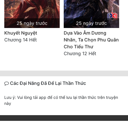
25 ngày trước
25 ngày trước
Khuyết Nguyệt
Dựa Vào Âm Dương
Chương 14 Hết
Nhãn, Ta Chọn Phu Quân
Cho Tiểu Thư
Chương 12 Hết
Các Đại Năng Đã Để Lại Thần Thức
Lưu ý: Vui lòng tải app để có thể lưu lại thần thức trên truyện
này