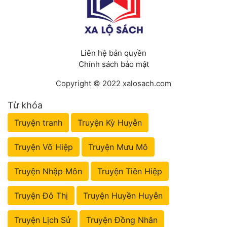
Liên hệ bản quyền
Chính sách bảo mật
Copyright © 2022 xalosach.com
Từ khóa
Truyện tranh
Truyện Kỳ Huyễn
Truyện Võ Hiệp
Truyện Mưu Mô
Truyện Nhập Môn
Truyện Tiên Hiệp
Truyện Đô Thị
Truyện Huyền Huyễn
Truyện Lịch Sử
Truyện Đồng Nhân