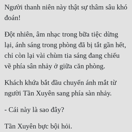
Người thanh niên này thật sự thâm sâu khó 
Đột nhiên, âm nhạc trong bữa tiệc dừng 
lại, ánh sáng trong phòng đã bị tắt gần hết, 
chỉ còn lại vài chùm tia sáng đang chiếu 
Khách khứa bắt đầu chuyển ánh mắt từ 