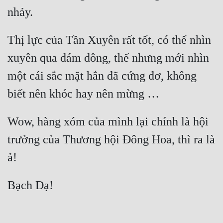
Thị lực của Tần Xuyên rất tốt, có thể nhìn 
xuyên qua đám đông, thế nhưng mới nhìn 
một cái sắc mặt hắn đã cứng đơ, không 
Wow, hàng xóm của mình lại chính là hội 
trưởng của Thương hội Đông Hoa, thì ra là 