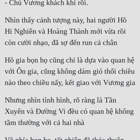
Nhìn thấy cảnh tượng này, hai người Hồ 
Hi Nghiên và Hoàng Thành mới vừa rồi 
Hồ gia bọn họ cũng chỉ là dựa vào quan hệ 
với Ôn gia, cũng không dám gió thổi chiều 
Nhưng nhìn tình hình, rõ ràng là Tần 
Xuyên và Đường Vi đều có quan hệ không 