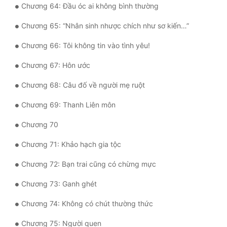
Chương 64: Đầu óc ai không bình thường
Chương 65: “Nhân sinh nhược chích như sơ kiến…”
Chương 66: Tôi không tin vào tình yêu!
Chương 67: Hôn ước
Chương 68: Câu đố về người mẹ ruột
Chương 69: Thanh Liên môn
Chương 70
Chương 71: Khảo hạch gia tộc
Chương 72: Bạn trai cũng có chừng mực
Chương 73: Ganh ghét
Chương 74: Không có chút thường thức
Chương 75: Người quen