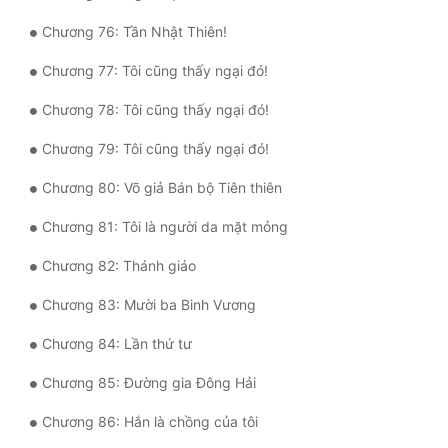
Chương 76: Tần Nhật Thiên!
Chương 77: Tôi cũng thấy ngại đó!
Chương 78: Tôi cũng thấy ngại đó!
Chương 79: Tôi cũng thấy ngại đó!
Chương 80: Võ giả Bán bộ Tiên thiên
Chương 81: Tôi là người da mặt mỏng
Chương 82: Thánh giáo
Chương 83: Mười ba Binh Vương
Chương 84: Lần thứ tư
Chương 85: Đường gia Đông Hải
Chương 86: Hắn là chồng của tôi