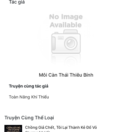
Tác giả
Môi Càn Thái Thiêu Bính
Truyện cùng tác giả
Toàn Năng Khí Thiếu
Truyện Cùng Thể Loại
Chồng Giả Chết, Tôi Lại Thành Kẻ Đổ Vỏ