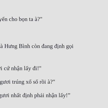
và Hưng Bình còn đang định gọi 