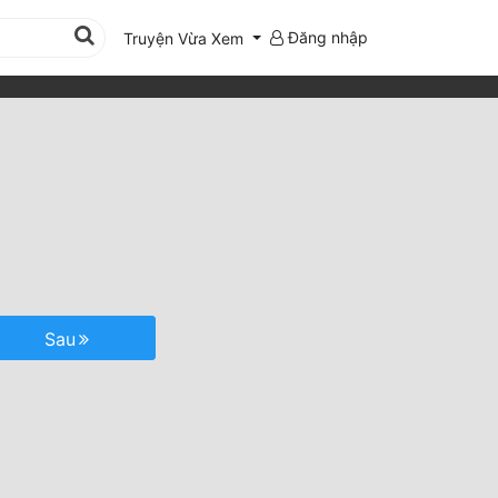
Đăng nhập
Truyện Vừa Xem
Sau