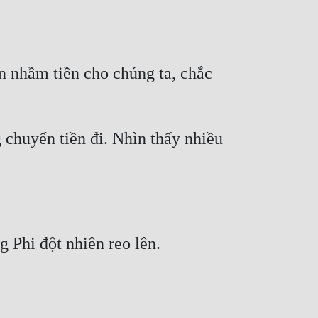
n nhầm tiền cho chúng ta, chắc 
chuyển tiền đi. Nhìn thấy nhiều 