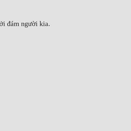
bởi đám người kia.