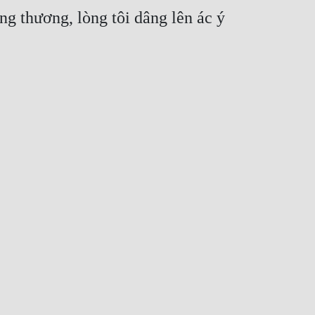
 thương, lòng tôi dâng lên ác ý 