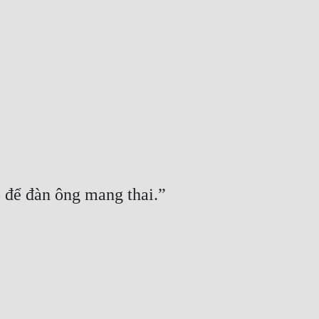
o để đàn ông mang thai.”