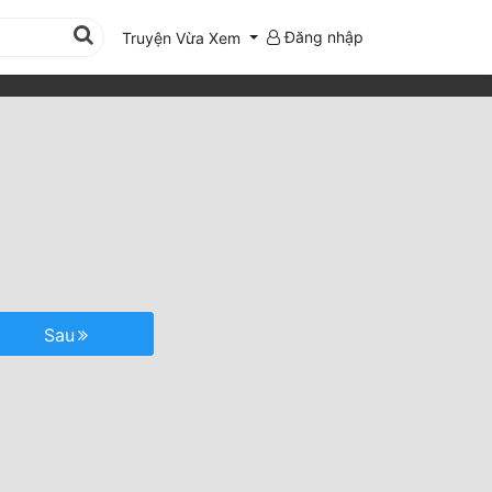
Đăng nhập
Truyện Vừa Xem
Sau