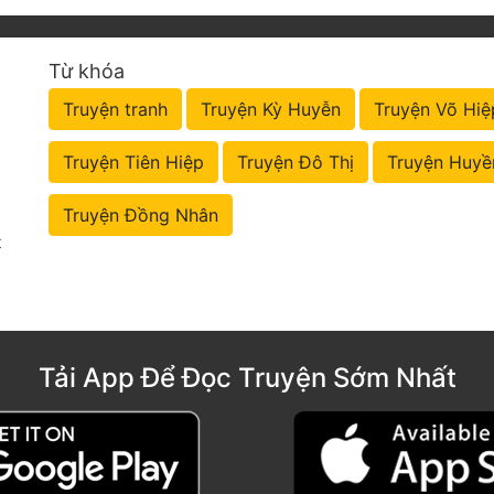
Từ khóa
Truyện tranh
Truyện Kỳ Huyễn
Truyện Võ Hiệ
Truyện Tiên Hiệp
Truyện Đô Thị
Truyện Huyề
Truyện Đồng Nhân
t
Tải App Để Đọc Truyện Sớm Nhất