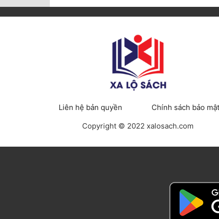
Liên hệ bản quyền
Chính sách bảo mậ
Copyright © 2022 xalosach.com