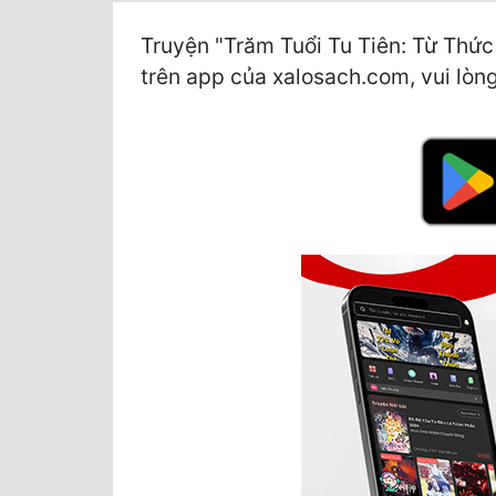
Truyện "Trăm Tuổi Tu Tiên: Từ Thức
trên app của xalosach.com, vui lòng 