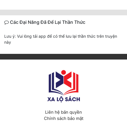
Các Đại Năng Đã Để Lại Thần Thức
Lưu ý: Vui lòng tải app để có thể lưu lại thần thức trên truyện
này
Liên hệ bản quyền
Chính sách bảo mật