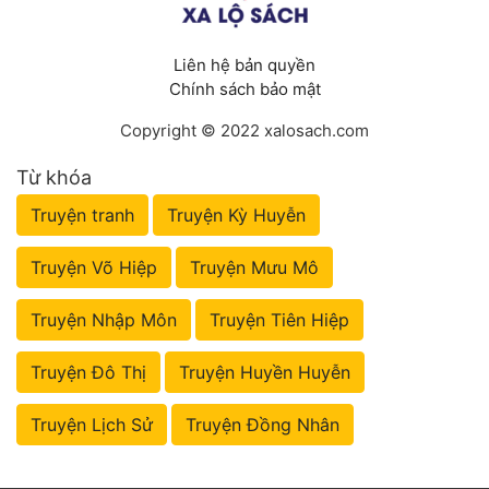
Liên hệ bản quyền
Chính sách bảo mật
Copyright © 2022 xalosach.com
Từ khóa
Truyện tranh
Truyện Kỳ Huyễn
Truyện Võ Hiệp
Truyện Mưu Mô
Truyện Nhập Môn
Truyện Tiên Hiệp
Truyện Đô Thị
Truyện Huyền Huyễn
Truyện Lịch Sử
Truyện Đồng Nhân