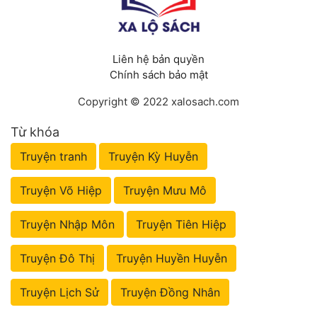
Liên hệ bản quyền
Chính sách bảo mật
Copyright © 2022 xalosach.com
Từ khóa
Truyện tranh
Truyện Kỳ Huyễn
Truyện Võ Hiệp
Truyện Mưu Mô
Truyện Nhập Môn
Truyện Tiên Hiệp
Truyện Đô Thị
Truyện Huyền Huyễn
Truyện Lịch Sử
Truyện Đồng Nhân