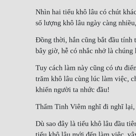
Nhìn hai tiểu khô lâu có chút khá
Đồng thời, hắn cũng bắt đầu tính 
Tuy cách làm này cũng có ưu điểm
trăm khô lâu cùng lúc làm việc, ch
Dù sao đây là tiểu khô lâu đầu ti