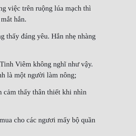
 việc trên ruộng lúa mạch thì 
ng thấy đáng yêu. Hắn nhẹ nhàng 
 Tinh Viêm không nghĩ như vậy. 
cảm thấy thân thiết khi nhìn 
ẽ mua cho các ngươi mấy bộ quần 