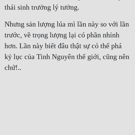
Nhưng sản lượng lúa mì lần này so với lần 
trước, về trọng lượng lại có phần nhỉnh 
hơn. Lần này biết đâu thật sự có thể phá 
kỷ lục của Tinh Nguyên thế giới, cũng nên 