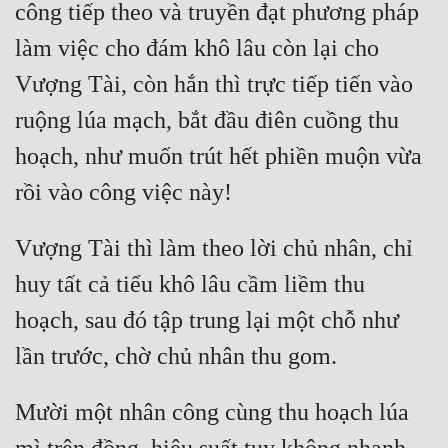
công tiếp theo và truyền đạt phương pháp 
làm việc cho đám khô lâu còn lại cho 
Vượng Tài, còn hắn thì trực tiếp tiến vào 
ruộng lúa mạch, bắt đầu điên cuồng thu 
hoạch, như muốn trút hết phiền muộn vừa 
Vượng Tài thì làm theo lời chủ nhân, chỉ 
huy tất cả tiểu khô lâu cầm liềm thu 
hoạch, sau đó tập trung lại một chỗ như 
Mười một nhân công cùng thu hoạch lúa 