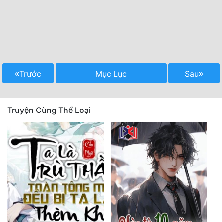
Trước
Mục Lục
Sau
Truyện Cùng Thể Loại