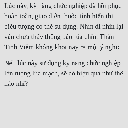
Lúc này, kỹ năng chức nghiệp đã hồi phục 
hoàn toàn, giao diện thuộc tính hiển thị 
biểu tượng có thể sử dụng. Nhìn đi nhìn lại 
vẫn chưa thấy thông báo lúa chín, Thẩm 
Nếu lúc này sử dụng kỹ năng chức nghiệp 
lên ruộng lúa mạch, sẽ có hiệu quả như thế 