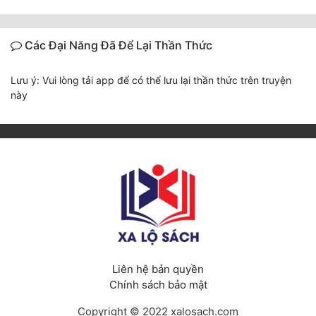
Các Đại Năng Đã Để Lại Thần Thức
Lưu ý: Vui lòng tải app để có thể lưu lại thần thức trên truyện
này
Liên hệ bản quyền
Chính sách bảo mật
Copyright © 2022 xalosach.com