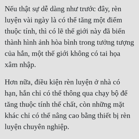
Nếu thật sự dễ dàng như trước đây, rèn 
luyện vài ngày là có thể tăng một điểm 
thuộc tính, thì có lẽ thế giới này đã biến 
thành hình ảnh hòa bình trong tưởng tượng 
của hắn, một thế giới không có tai họa 
Hơn nữa, điều kiện rèn luyện ở nhà có 
hạn, hắn chỉ có thể thông qua chạy bộ để 
tăng thuộc tính thể chất, còn những mặt 
khác chỉ có thể nâng cao bằng thiết bị rèn 