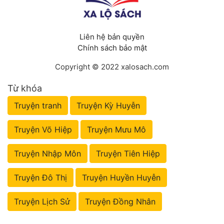
Liên hệ bản quyền
Chính sách bảo mật
Copyright © 2022 xalosach.com
Từ khóa
Truyện tranh
Truyện Kỳ Huyễn
Truyện Võ Hiệp
Truyện Mưu Mô
Truyện Nhập Môn
Truyện Tiên Hiệp
Truyện Đô Thị
Truyện Huyền Huyễn
Truyện Lịch Sử
Truyện Đồng Nhân