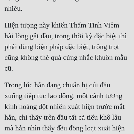
Hiện tượng này khiến Thẩm Tinh Viêm 
hài lòng gật đầu, trong thời kỳ đặc biệt thì 
phải dùng biện pháp đặc biệt, trồng trọt 
cũng không thể quá cứng nhắc khuôn mẫu 
Trong lúc hắn đang chuẩn bị cúi đầu 
xuống tiếp tục lao động, một cảnh tượng 
kinh hoàng đột nhiên xuất hiện trước mắt 
hắn, chỉ thấy trên đầu tất cả tiểu khô lâu 
mà hắn nhìn thấy đều đồng loạt xuất hiện 