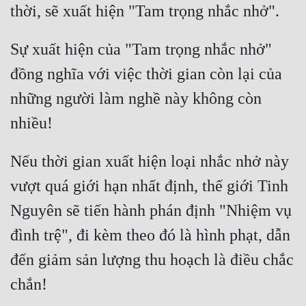
Sự xuất hiện của "Tam trọng nhắc nhở" 
đồng nghĩa với việc thời gian còn lại của 
những người làm nghề này không còn 
Nếu thời gian xuất hiện loại nhắc nhở này 
vượt quá giới hạn nhất định, thế giới Tinh 
Nguyên sẽ tiến hành phán định "Nhiệm vụ 
đình trệ", đi kèm theo đó là hình phạt, dẫn 
đến giảm sản lượng thu hoạch là điều chắc 