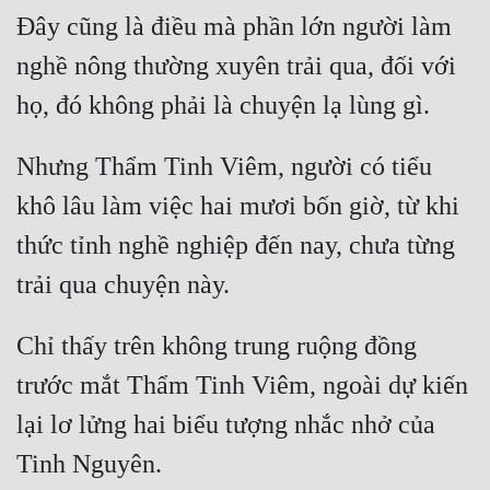
Đây cũng là điều mà phần lớn người làm 
nghề nông thường xuyên trải qua, đối với 
Nhưng Thẩm Tinh Viêm, người có tiểu 
khô lâu làm việc hai mươi bốn giờ, từ khi 
thức tỉnh nghề nghiệp đến nay, chưa từng 
Chỉ thấy trên không trung ruộng đồng 
trước mắt Thẩm Tinh Viêm, ngoài dự kiến 
lại lơ lửng hai biểu tượng nhắc nhở của 