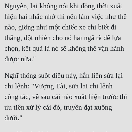
Nguyên, lại không nói khi đồng thời xuất 
hiện hai nhắc nhở thì nên làm việc như thế 
nào, giống như một chiếc xe chỉ biết đi 
thẳng, đột nhiên cho nó hai ngã rẽ để lựa 
chọn, kết quả là nó sẽ không thể vận hành 
Nghĩ thông suốt điều này, hắn liền sửa lại 
chỉ lệnh: "Vượng Tài, sửa lại chỉ lệnh 
công tác, về sau cái nào xuất hiện trước thì 
ưu tiên xử lý cái đó, truyền đạt xuống 