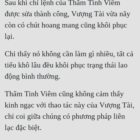
Sau khi chỉ lệnh của Thẩm Tinh Viêm 
được sửa thành công, Vượng Tài vừa nãy 
còn có chút hoang mang cũng khôi phục 
Chỉ thấy nó không cần làm gì nhiều, tất cả 
tiểu khô lâu đều khôi phục trạng thái lao 
Thẩm Tinh Viêm cũng không cảm thấy 
kinh ngạc với thao tác này của Vượng Tài, 
chỉ coi giữa chúng có phương pháp liên 