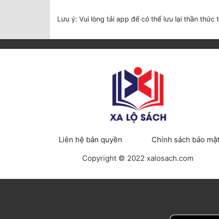
Lưu ý: Vui lòng tải app để có thể lưu lại thần thức 
Liên hệ bản quyền
Chính sách bảo mậ
Copyright © 2022 xalosach.com