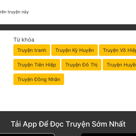
trên truyện này
Từ khóa
Truyện tranh
Truyện Kỳ Huyễn
Truyện Võ Hiệ
Truyện Tiên Hiệp
Truyện Đô Thị
Truyện Huyề
Truyện Đồng Nhân
t
Tải App Để Đọc Truyện Sớm Nhất