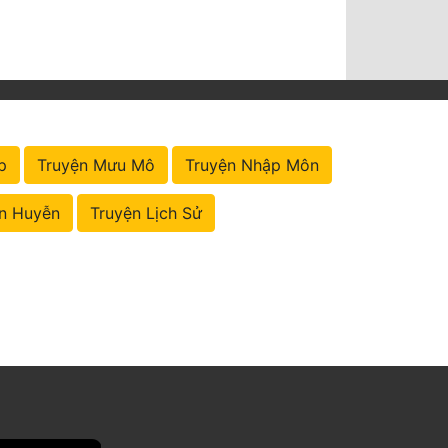
p
Truyện Mưu Mô
Truyện Nhập Môn
n Huyễn
Truyện Lịch Sử