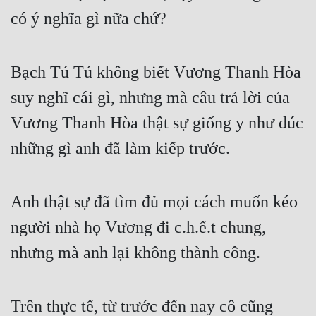
có ý nghĩa gì nữa chứ?
Bạch Tú Tú không biết Vương Thanh Hòa 
suy nghĩ cái gì, nhưng mà câu trả lời của 
Vương Thanh Hòa thật sự giống y như đúc 
những gì anh đã làm kiếp trước.
Anh thật sự đã tìm đủ mọi cách muốn kéo 
người nhà họ Vương đi c.h.ế.t chung, 
nhưng mà anh lại không thành công.
Trên thực tế, từ trước đến nay cô cũng 