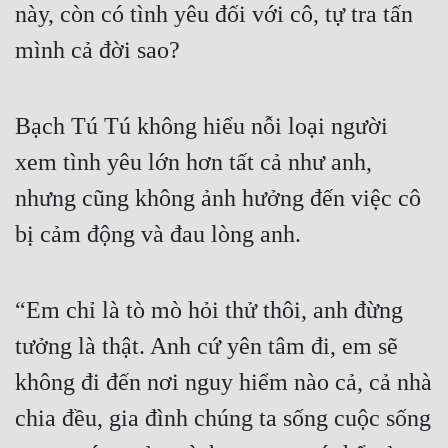
này, còn có tình yêu đối với cô, tự tra tấn 
mình cả đời sao?
Bạch Tú Tú không hiểu nỗi loại người 
xem tình yêu lớn hơn tất cả như anh, 
nhưng cũng không ảnh hưởng đến việc cô 
bị cảm động và đau lòng anh.
“Em chỉ là tò mò hỏi thử thôi, anh đừng 
tưởng là thật. Anh cứ yên tâm đi, em sẽ 
không đi đến nơi nguy hiểm nào cả, cả nhà 
chia đều, gia đình chúng ta sống cuộc sống 