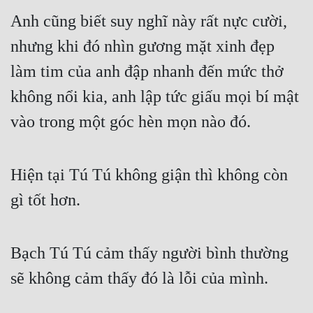
Anh cũng biết suy nghĩ này rất nực cười, 
nhưng khi đó nhìn gương mặt xinh đẹp 
làm tim của anh đập nhanh đến mức thở 
không nổi kia, anh lập tức giấu mọi bí mật 
vào trong một góc hèn mọn nào đó.
Hiện tại Tú Tú không giận thì không còn 
gì tốt hơn.
Bạch Tú Tú cảm thấy người bình thường 
sẽ không cảm thấy đó là lỗi của mình.