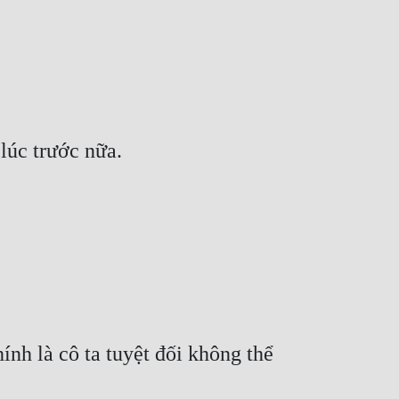
 lúc trước nữa.
nh là cô ta tuyệt đối không thể 