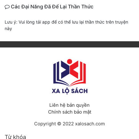
Các Đại Năng Đã Để Lại Thần Thức
Lưu ý: Vui lòng tải app để có thể lưu lại thần thức trên truyện
này
Liên hệ bản quyền
Chính sách bảo mật
Copyright © 2022 xalosach.com
Từ khóa