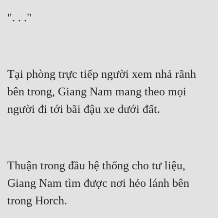
". . ."
Tại phòng trực tiếp người xem nhả rãnh 
bên trong, Giang Nam mang theo mọi 
người đi tới bãi đậu xe dưới đất.
Thuận trong đầu hệ thống cho tư liệu, 
Giang Nam tìm được nơi hẻo lánh bên 
trong Horch.