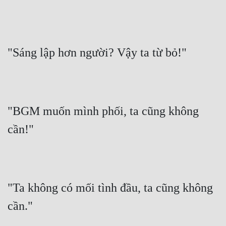
"Sáng lập hơn người? Vậy ta từ bỏ!"
"BGM muốn mình phối, ta cũng không 
cần!"
"Ta không có mối tình đầu, ta cũng không 
cần."