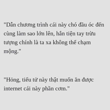
"Dẫn chương trình cái này chó đầu óc đến 
cùng làm sao lớn lên, hắn tiện tay trừu 
tượng chính là ta xa không thể chạm 
mộng."
"Hỏng, tiểu tử này thật muốn ăn được 
internet cái này phần cơm."