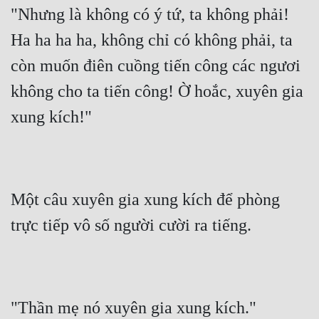
"Nhưng là không có ý tứ, ta không phải! 
Ha ha ha ha, không chỉ có không phải, ta 
còn muốn điên cuồng tiến công các ngươi 
không cho ta tiến công! Ờ hoắc, xuyên gia 
xung kích!"
Một câu xuyên gia xung kích để phòng 
trực tiếp vô số người cười ra tiếng.
"Thần mẹ nó xuyên gia xung kích."