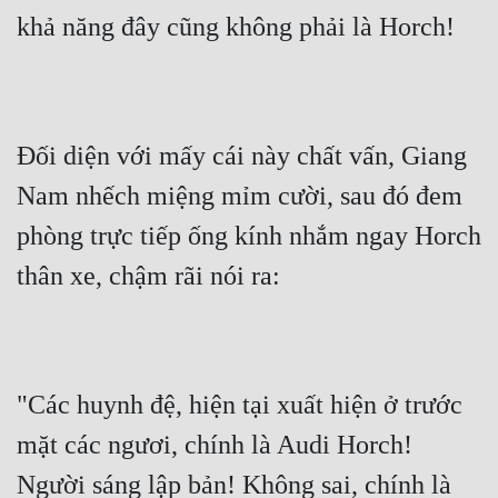
khả năng đây cũng không phải là Horch!
Đối diện với mấy cái này chất vấn, Giang 
Nam nhếch miệng mỉm cười, sau đó đem 
phòng trực tiếp ống kính nhắm ngay Horch 
thân xe, chậm rãi nói ra:
"Các huynh đệ, hiện tại xuất hiện ở trước 
mặt các ngươi, chính là Audi Horch! 
Người sáng lập bản! Không sai, chính là 