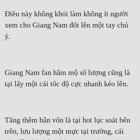
Điều này không khỏi làm không ít người 
xem cho Giang Nam đốt lên một tay chú 
ý.
Giang Nam fan hâm mộ số lượng cũng là 
tại lấy một cái tốc độ cực nhanh kéo lên.
Tăng thêm hắn vốn là tại hot lục soát bên 
trên, lưu lượng một mực tại trướng, cái 