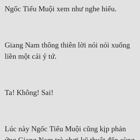
Ngốc Tiểu Muội xem như nghe hiểu.
Giang Nam thông thiên lời nói nói xuống 
liền một cái ý tứ.
Ta! Không! Sai!
Lúc này Ngốc Tiểu Muội cũng kịp phản 