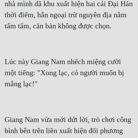
nhà mình dã khu xuất hiện hai cái Đại Hán 
thời điểm, hắn ngoại trừ nguyên địa nằm 
tấm tấm, căn bản không được chọn.
Lúc này Giang Nam nhếch miệng cười 
một tiếng: "Xong lạc, có người muốn bị 
mắng lạc!"
Giang Nam vừa mới dứt lời, trò chơi công 
bình bên trên liền xuất hiện đối phương 