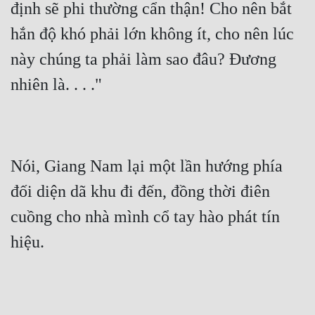
định sẽ phi thường cẩn thận! Cho nên bắt 
hắn độ khó phải lớn không ít, cho nên lúc 
này chúng ta phải làm sao đâu? Đương 
nhiên là. . . ."
Nói, Giang Nam lại một lần hướng phía 
đối diện dã khu đi đến, đồng thời điên 
cuồng cho nhà mình cổ tay hào phát tín 
hiệu.