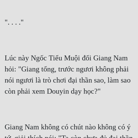
". . . ."
Lúc này Ngốc Tiểu Muội đối Giang Nam 
hỏi: "Giang tổng, trước ngươi không phải 
nói ngươi là trò chơi đại thần sao, làm sao 
còn phải xem Douyin dạy học?"
Giang Nam không có chút nào không có ý 