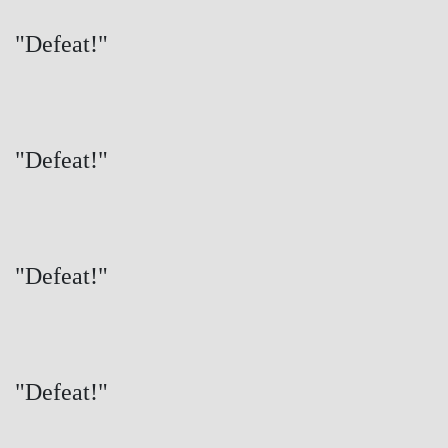
"Defeat!"
"Defeat!"
"Defeat!"
"Defeat!"