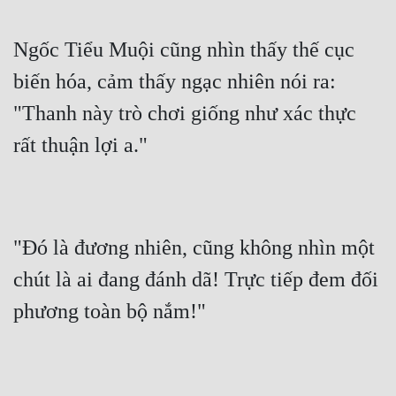
Ngốc Tiểu Muội cũng nhìn thấy thế cục 
biến hóa, cảm thấy ngạc nhiên nói ra: 
"Thanh này trò chơi giống như xác thực 
rất thuận lợi a."
"Đó là đương nhiên, cũng không nhìn một 
chút là ai đang đánh dã! Trực tiếp đem đối 
phương toàn bộ nắm!"