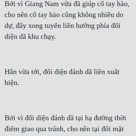
Bởi vì Giang Nam vừa đã giúp cổ tay hào, 
cho nên cổ tay hào cũng không nhiều do 
dự, đẩy xong tuyến liền hướng phía đối 
diện dã khu chạy.
Hắn vừa tới, đối diện đánh dã liền xuất 
hiện.
Bởi vì đối diện đánh dã tại hạ đường thời 
điểm giao qua tránh, cho nên tại đối mặt 