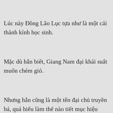
Lúc này Đồng Lão Lục tựa như là một cái 
thành kính học sinh.
Mặc dù hắn biết, Giang Nam đại khái suất 
muốn chém gió.
Nhưng hắn cũng là một tên đại chủ truyền 
bá, quá hiểu làm thế nào tiết mục hiệu 