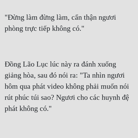
"Đừng làm đừng làm, cẩn thận ngươi 
phòng trực tiếp không có."
Đồng Lão Lục lúc này ra đánh xuống 
giảng hòa, sau đó nói ra: "Ta nhìn ngươi 
hôm qua phát video không phải muốn nói 
rút phúc túi sao? Ngươi cho các huynh đệ 
phát không có."