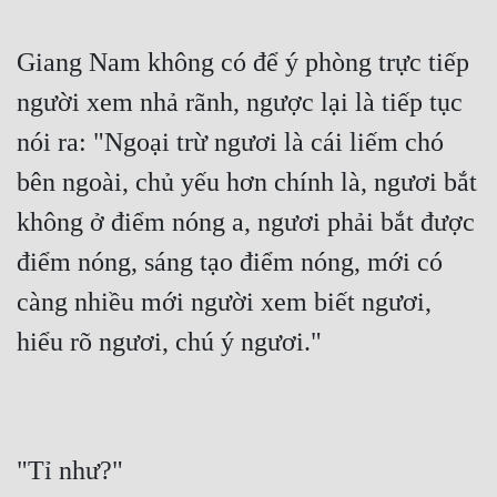
Giang Nam không có để ý phòng trực tiếp 
người xem nhả rãnh, ngược lại là tiếp tục 
nói ra: "Ngoại trừ ngươi là cái liếm chó 
bên ngoài, chủ yếu hơn chính là, ngươi bắt 
không ở điểm nóng a, ngươi phải bắt được 
điểm nóng, sáng tạo điểm nóng, mới có 
càng nhiều mới người xem biết ngươi, 
hiểu rõ ngươi, chú ý ngươi."
"Tỉ như?"