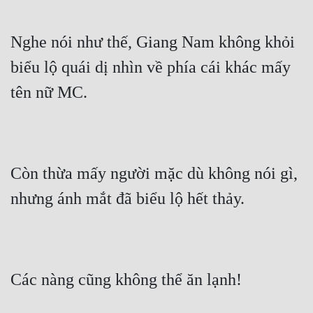
Nghe nói như thế, Giang Nam không khỏi 
biểu lộ quái dị nhìn về phía cái khác mấy 
tên nữ MC.
Còn thừa mấy người mặc dù không nói gì, 
nhưng ánh mắt đã biểu lộ hết thảy.
Các nàng cũng không thể ăn lạnh!