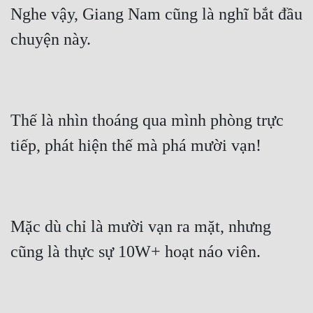
Nghe vậy, Giang Nam cũng là nghĩ bắt đầu 
chuyện này.
Thế là nhìn thoáng qua mình phòng trực 
tiếp, phát hiện thế mà phá mười vạn!
Mặc dù chỉ là mười vạn ra mặt, nhưng 
cũng là thực sự 10W+ hoạt náo viên.