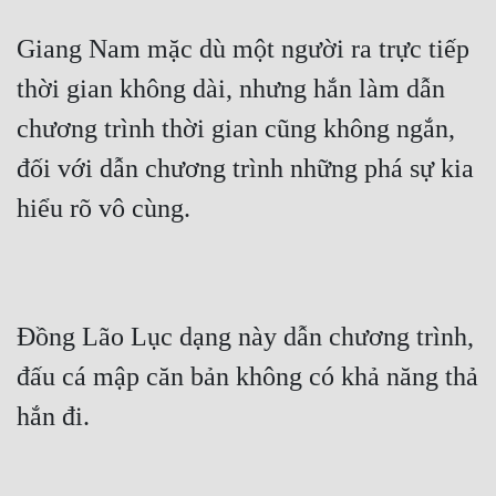
Giang Nam mặc dù một người ra trực tiếp 
thời gian không dài, nhưng hắn làm dẫn 
chương trình thời gian cũng không ngắn, 
đối với dẫn chương trình những phá sự kia 
hiểu rõ vô cùng.
Đồng Lão Lục dạng này dẫn chương trình, 
đấu cá mập căn bản không có khả năng thả 
hắn đi.