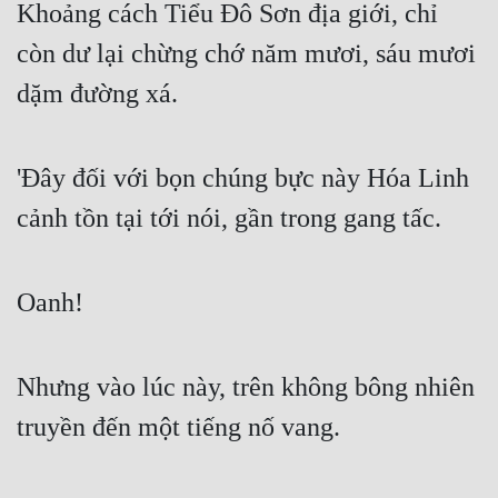
Khoảng cách Tiểu Đô Sơn địa giới, chỉ 
còn dư lại chừng chớ năm mươi, sáu mươi 
dặm đường xá.
'Đây đối với bọn chúng bực này Hóa Linh 
cảnh tồn tại tới nói, gần trong gang tấc.
Oanh!
Nhưng vào lúc này, trên không bông nhiên 
truyền đến một tiếng nố vang.