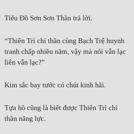
Tiểu Đồ Sơn Sơn Thần trả lời.
“Thiên Trì chỉ thần cùng Bạch Trệ huynh 
tranh chấp nhiều năm, vậy mà nói vẫn lạc 
liên vẫn lạc?”
Kim sắc bay tước có chút kinh hãi.
Tựa hồ cũng là biết được Thiên Trì chỉ 
thần năng lực.