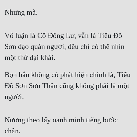
Nhưng mà.
Vô luận là Cố Đồng Lư, vẫn là Tiếu Đồ 
Sơn đạo quán người, đều chỉ có thể nhìn 
một thứ đại khái.
Bọn hắn không có phát hiện chính là, Tiểu 
Đồ Sơn Sơn Thần cũng không phải là một 
người.
Nương theo lấy oanh minh tiếng bước 
chân.