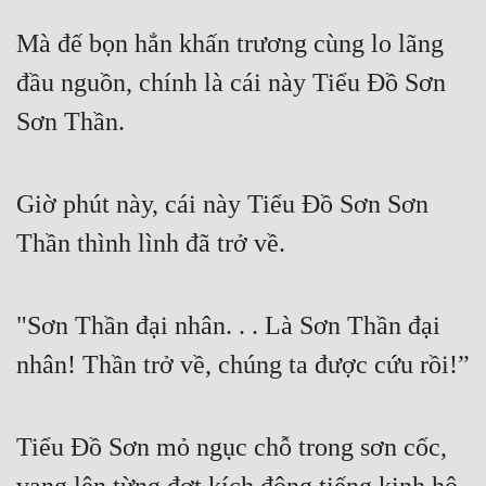
Mà đế bọn hẳn khấn trương cùng lo lãng 
đầu nguồn, chính là cái này Tiểu Đồ Sơn 
Sơn Thần.
Giờ phút này, cái này Tiểu Đồ Sơn Sơn 
Thần thình lình đã trở về.
"Sơn Thần đại nhân. . . Là Sơn Thần đại 
nhân! Thần trở về, chúng ta được cứu rồi!”
Tiểu Đồ Sơn mỏ ngục chỗ trong sơn cốc, 