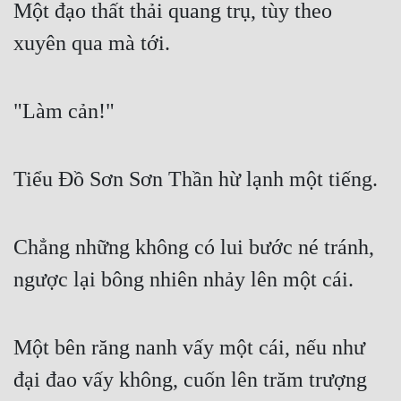
Một đạo thất thải quang trụ, tùy theo 
xuyên qua mà tới.
"Làm cản!"
Tiểu Đồ Sơn Sơn Thần hừ lạnh một tiếng.
Chẳng những không có lui bước né tránh, 
ngược lại bông nhiên nhảy lên một cái.
Một bên răng nanh vấy một cái, nếu như 
đại đao vấy không, cuốn lên trăm trượng 