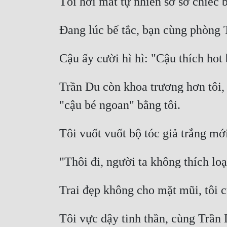
Trần Du còn khoa trương hơn tôi, t