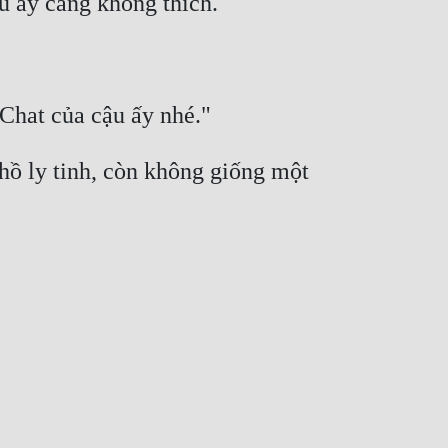
 hồ ly tinh, còn không giống một 