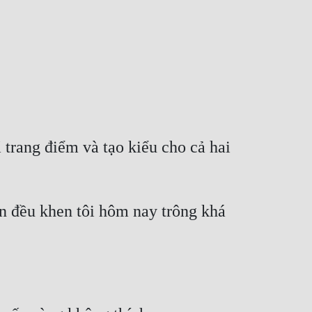
trang điểm và tạo kiểu cho cả hai 
n đều khen tôi hôm nay trông khá 