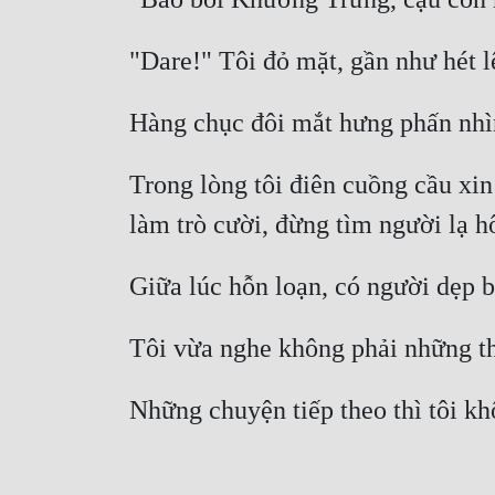
Trong lòng tôi điên cuồng cầu xi