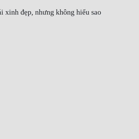
ái xinh đẹp, nhưng không hiểu sao 