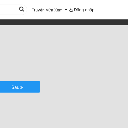
Đăng nhập
Truyện Vừa Xem
Sau