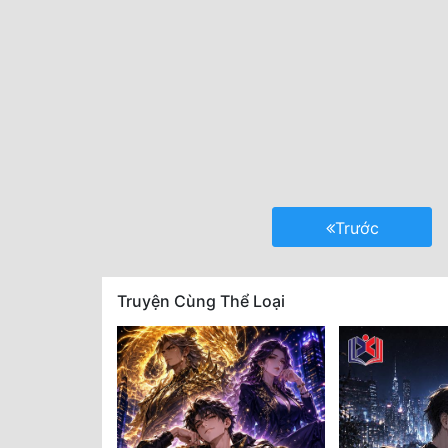
Trước
Truyện Cùng Thể Loại