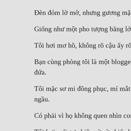
Bạn cùng phòng tôi là một blogger
Tôi mặc sơ mi đồng phục, mí mắt v