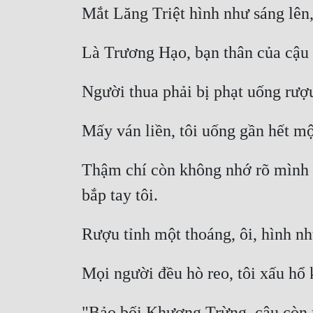
Thậm chí còn không nhớ rõ mình b