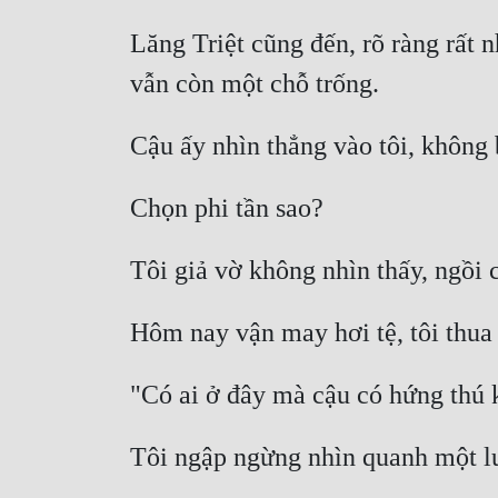
Lăng Triệt cũng đến, rõ ràng rất 