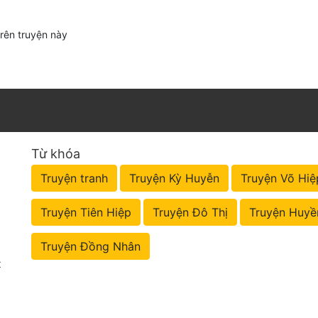
trên truyện này
Từ khóa
Truyện tranh
Truyện Kỳ Huyễn
Truyện Võ Hiệ
Truyện Tiên Hiệp
Truyện Đô Thị
Truyện Huyề
Truyện Đồng Nhân
t