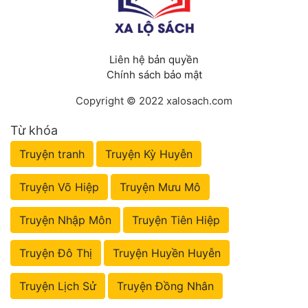
Liên hệ bản quyền
Chính sách bảo mật
Copyright © 2022 xalosach.com
Từ khóa
Truyện tranh
Truyện Kỳ Huyễn
Truyện Võ Hiệp
Truyện Mưu Mô
Truyện Nhập Môn
Truyện Tiên Hiệp
Truyện Đô Thị
Truyện Huyền Huyễn
Truyện Lịch Sử
Truyện Đồng Nhân