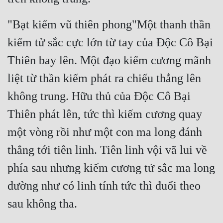
"Bạt kiếm vũ thiên phong"Một thanh thần 
kiếm tử sắc cực lớn từ tay của Độc Cô Bại 
Thiên bay lên. Một đạo kiếm cương mãnh 
liệt từ thần kiếm phát ra chiếu thẳng lên 
không trung. Hữu thủ của Độc Cô Bại 
Thiên phát lên, tức thì kiếm cương quay 
một vòng rồi như một con ma long đánh 
thẳng tới tiên linh. Tiên linh vội vã lui về 
phía sau nhưng kiếm cương tử sắc ma long 
dường như có linh tính tức thì đuổi theo 
sau không tha.