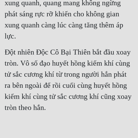
xung quanh, quang mang không ngừng 
phát sáng rực rỡ khiến cho không gian 
xung quanh càng lúc càng tăng thêm áp 
lực.
Đột nhiên Độc Cô Bại Thiên bắt đầu xoay 
tròn. Vô số đạo huyết hồng kiếm khí cùng 
tử sắc cương khí từ trong người hắn phát 
ra bên ngoài để rồi cuối cùng huyết hồng 
kiếm khí cùng tử sắc cương khí cũng xoay 
tròn theo hắn.