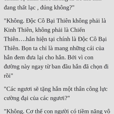
đang thất lạc , đúng không?"
"Không. Độc Cô Bại Thiên không phải là 
Kinh Thiên, không phải là Chiến 
Thiên….hắn hiện tại chính là Độc Cô Bại 
Thiên. Bọn ta chỉ là mang những cái của 
hắn đem đưa lại cho hắn. Bởi vì con 
đường này ngay từ ban đầu hắn đã chọn đi 
rồi"
"Các ngươi sẽ tặng hắn một thân công lực 
cường đại của các ngươi?"
"Không. Cơ thể con người có tiềm năng vô 